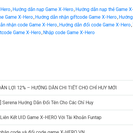
-Hero
,
Hướng dẫn nạp Game X-Hero
,
Hướng dẫn nạp thẻ Game X
me Game X-Hero
,
Hướng dẫn nhận giftcode Game X-Hero
,
Hướng 
ẫn nhận code Game X-Hero
,
Hướng dẫn đổi code Game X-Hero
,
ftcode Game X-Hero
,
Nhập code Game X-Hero
OÀN LỢI 12% – HƯỚNG DẪN CHI TIẾT CHO CHỈ HUY MỚI
] Serena Hướng Dẫn Đổi Tên Cho Các Chỉ Huy
Liên Kết UID Game X-HERO Với Tài Khoản Funtap
nhận code và đổi code game X-HERO VN