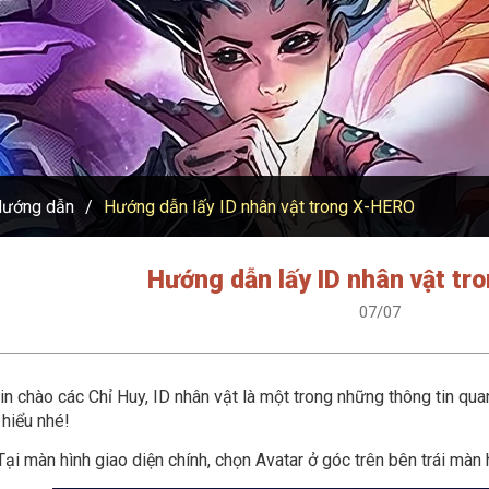
ướng dẫn
Hướng dẫn lấy ID nhân vật trong X-HERO
Hướng dẫn lấy ID nhân vật t
07/07
in chào các Chỉ Huy, ID nhân vật là một trong những thông tin qu
 hiểu nhé!
Tại màn hình giao diện chính, chọn Avatar ở góc trên bên trái màn 