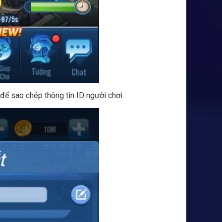
 để sao chép thông tin ID người chơi.