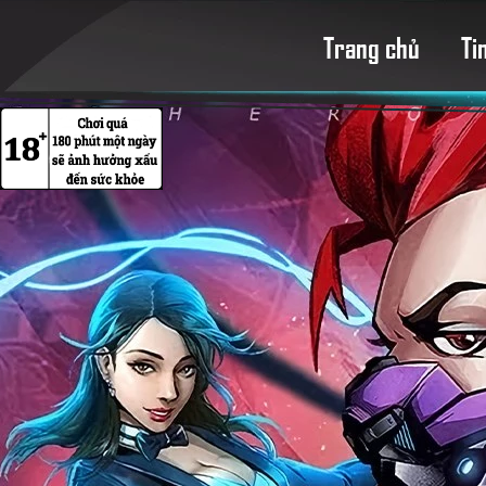
Trang chủ
Ti