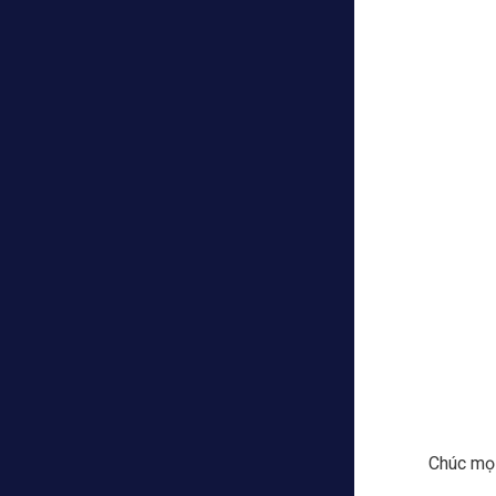
Chúc mọi